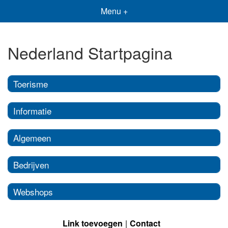
Menu +
Nederland Startpagina
Toerisme
Informatie
Algemeen
Bedrijven
Webshops
Link toevoegen
Contact